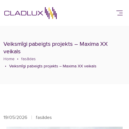
Veiksmīgi pabeigts projekts – Maxima XX
veikals
Home
fasādes
Veiksmīgi pabeigts projekts – Maxima XX veikals
19/05/2026
fasādes