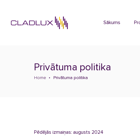
Sākums
Pr
Privātuma politika
Home
Privātuma politika
Pēdējās izmaiņas: augusts 2024