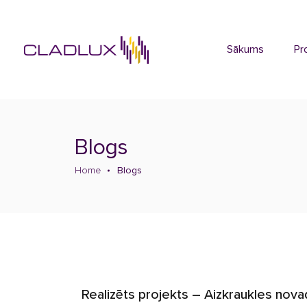
Sākums
Pr
Blogs
Home
Blogs
Realizēts projekts – Aizkraukles nova