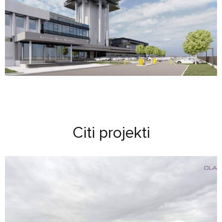
Citi projekti