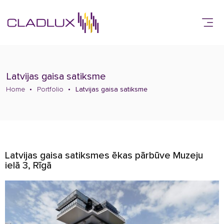
Latvijas gaisa satiksme
Home
Portfolio
Latvijas gaisa satiksme
Latvijas gaisa satiksmes ēkas pārbūve Muzeju
ielā 3, Rīgā