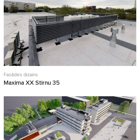
Fasādes dizains
Maxima XX Stirnu 35