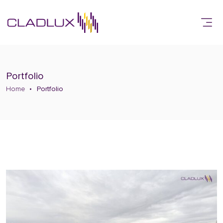
Portfolio
Home
Portfolio