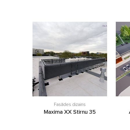
Fasādes dizains
Maxima XX Stirnu 35