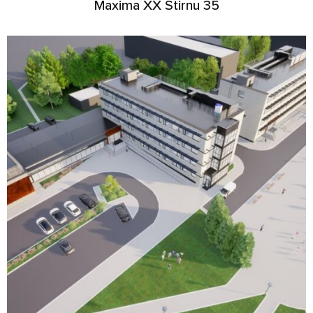
Maxima XX Stirnu 35