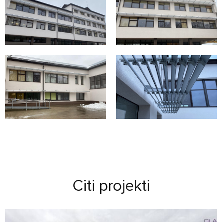
Citi projekti