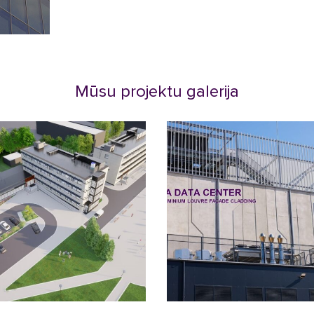
Mūsu projektu galerija