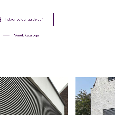
Indoor colour guide.pdf
Vairāk katalogu