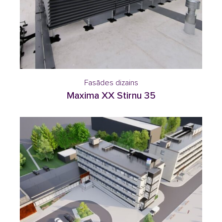
Fasādes dizains
Maxima XX Stirnu 35