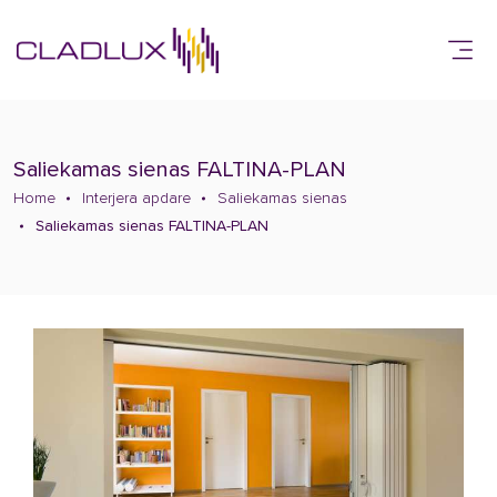
Saliekamas sienas FALTINA-PLAN
Home
Interjera apdare
Saliekamas sienas
Saliekamas sienas FALTINA-PLAN