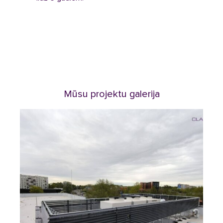
Mūsu projektu galerija