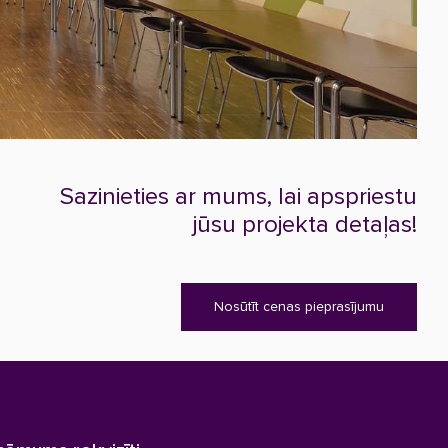
Sazinieties ar mums, lai apspriestu
jūsu projekta detaļas!
Nosūtīt cenas pieprasījumu