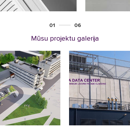
01
06
Mūsu projektu galerija