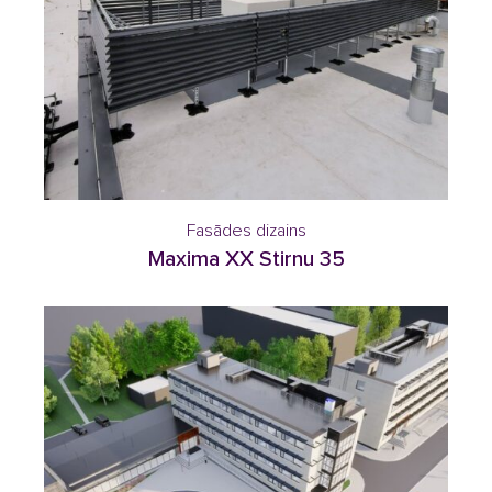
Fasādes dizains
Maxima XX Stirnu 35