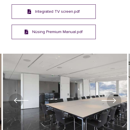
Integrated TV screen.pdf
Nüsing Premium Manual.pdf