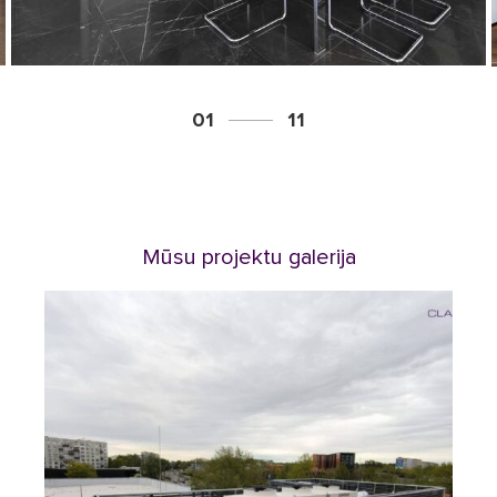
01
11
Mūsu projektu galerija