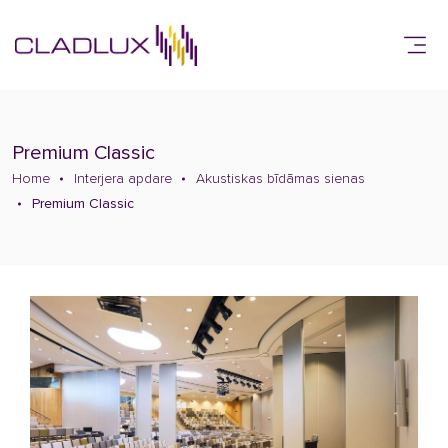
Premium Classic
Home
Interjera apdare
Akustiskas bīdāmas sienas
Premium Classic